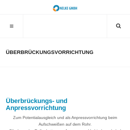
Suchen
SUCHEN
...
ÜBERBRÜCKUNGSVORRICHTUNG
Überbrückungs- und
Anpressvorrichtung
Zum Potentialausgleich und als Anpressvorrichtung beim
Aufschweißen auf dem Rohr.