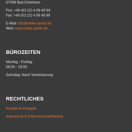
67098 Bad Dürkheim
Fon: +49 (63 22) 4 09 49 94
Fax: +49 (63 22) 4 09 49 99
E-Mail:
info@nelke-gmbh.de
Web:
www.nelke-gmbh.de
BÜROZEITEN
Montag - Freitag:
08:00 - 18:00
Samstag: Nach Vereinbarung
RECHTLICHES
Kontakt & Anfragen
Impressum & Datenschutzerklärung