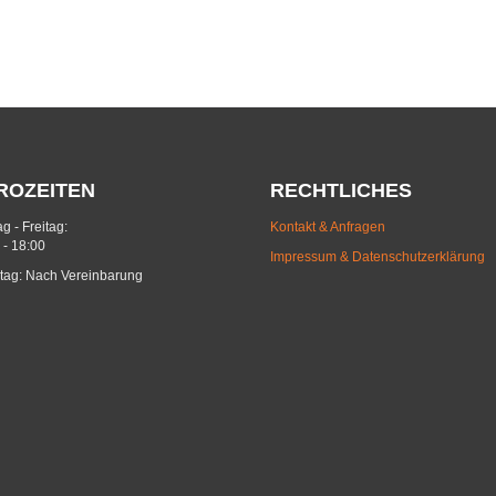
ROZEITEN
RECHTLICHES
g - Freitag:
Kontakt & Anfragen
 - 18:00
Impressum & Datenschutzerklärung
ag: Nach Vereinbarung