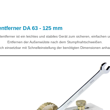
ntferner DA 63 - 125 mm
entferner ist ein leichtes und stabiles Gerät zum sicheren, einfachen 
Entfernen der Außenwülste nach dem Stumpfnahtschweißen.
ich einsetzbar mit Schnelleinstellung der benötigten Dimensionen anha