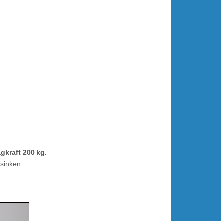
gkraft 200 kg.
sinken.