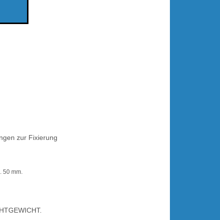
ungen zur Fixierung
. 50 mm.
EICHTGEWICHT.