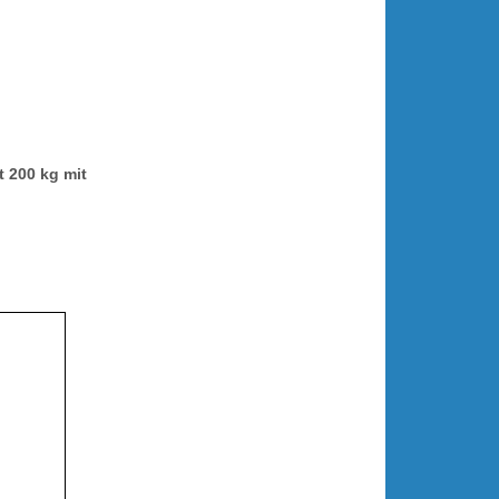
t 200 kg mit