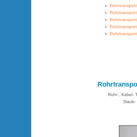
Rohrtranspor
Rohrtransport
Rohrtransport
Rohrtransport
Rohrtransport
.
Rohrtranspo
Rohr-, Kabel- T
Staub-