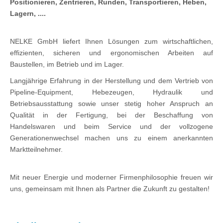
Positionieren, Zentrieren, Runden, Transportieren, Heben,
Lagern, ....
NELKE GmbH liefert Ihnen Lösungen zum wirtschaftlichen,
effizienten, sicheren und ergonomischen Arbeiten auf
Baustellen, im Betrieb und im Lager.
Langjährige Erfahrung in der Herstellung und dem Vertrieb von
Pipeline-Equipment, Hebezeugen, Hydraulik und
Betriebsausstattung sowie unser stetig hoher Anspruch an
Qualität in der Fertigung, bei der Beschaffung von
Handelswaren und beim Service und der vollzogene
Generationenwechsel machen uns zu einem anerkannten
Marktteilnehmer.
Mit neuer Energie und moderner Firmenphilosophie freuen wir
uns, gemeinsam mit Ihnen als Partner die Zukunft zu gestalten!