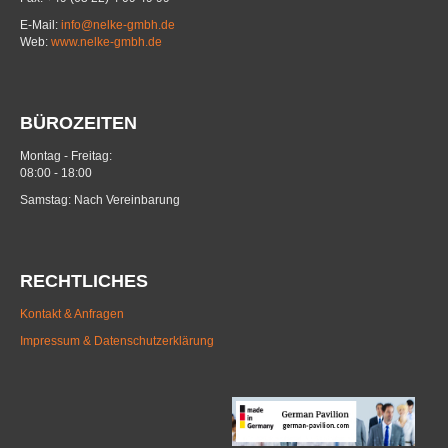
E-Mail:
info@nelke-gmbh.de
Web:
www.nelke-gmbh.de
BÜROZEITEN
Montag - Freitag:
08:00 - 18:00
Samstag: Nach Vereinbarung
RECHTLICHES
Kontakt & Anfragen
Impressum & Datenschutzerklärung