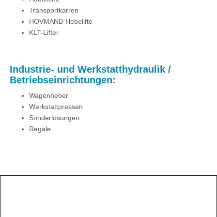
Transportkarren
HOVMAND Hebelifte
KLT-Lifter
Industrie- und Werkstatthydraulik /
Betriebseinrichtungen:
Wagenheber
Werkstattpressen
Sonderlösungen
Regale